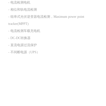
- 电流检测电机
- 相位和轨电流检测
- 组串式光伏逆变器电流检测，Maximum power point
tracker(MPPT)
- 电流检测车载充电机
- DC-DC转换器
- 直流电源过流保护
- 不间断电源（UPS）