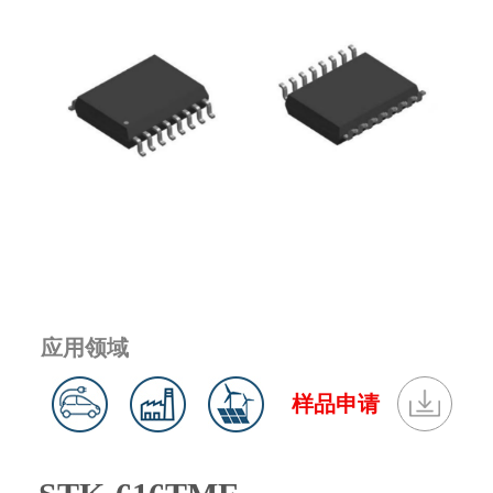
应用领域
样品申请