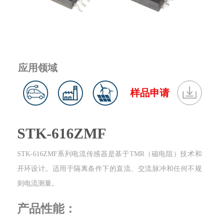
应用领域
样品申请
STK-616ZMF
STK-616ZMF系列电流传感器是基于TMR（磁电阻）技术和
开环设计。适用于隔离条件下的直流、交流脉冲和任何不规
则电流测量。
产品性能：