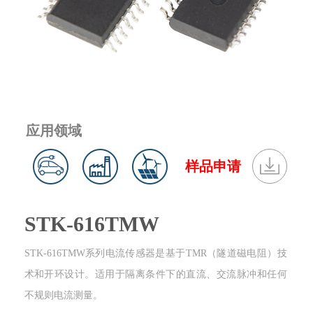
应用领域
样品申请
STK-616TMW
STK-616TMW系列电流传感器是基于TMR（隧道磁电阻）技
术和开环设计。适用于隔离条件下的直流、交流脉冲和任何
不规则电流测量。