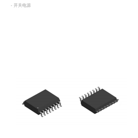
- 开关电源