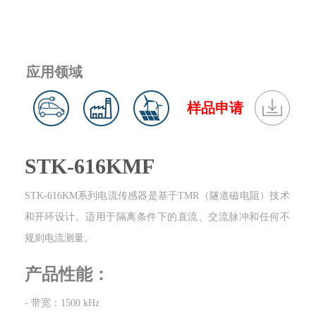
应用领域
样品申请
STK-616KMF
STK-616KM系列电流传感器是基于TMR（隧道磁电阻）技术
和开环设计。适用于隔离条件下的直流、交流脉冲和任何不
规则电流测量。
产品性能：
- 带宽：1500 kHz