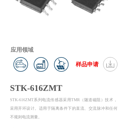
应用领域
样品申请
STK-616ZMT
STK-616ZMT系列电流传感器采用TMR（隧道磁阻）技术，
采用开环设计。适用于隔离条件下的直流、交流脉冲和任何
不规则电流测量。